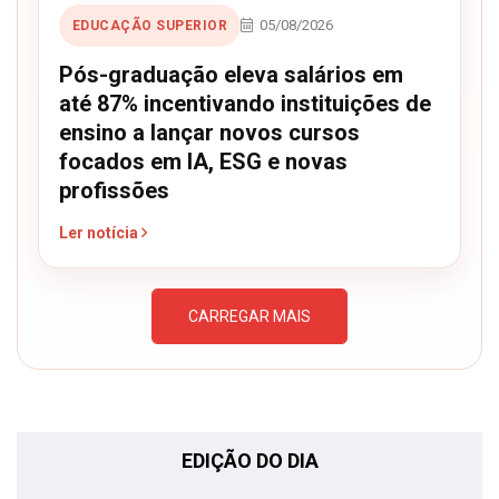
05/08/2026
EDUCAÇÃO SUPERIOR
Pós-graduação eleva salários em
até 87% incentivando instituições de
ensino a lançar novos cursos
focados em IA, ESG e novas
profissões
Ler notícia
CARREGAR MAIS
EDIÇÃO DO DIA