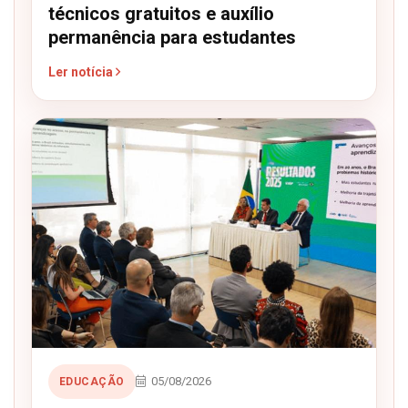
técnicos gratuitos e auxílio
permanência para estudantes
Ler notícia
05/08/2026
EDUCAÇÃO