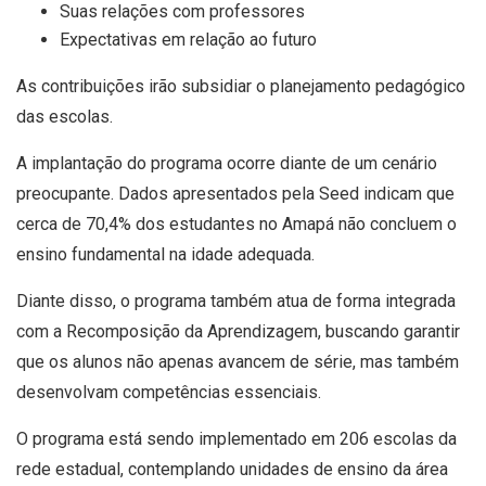
Suas relações com professores
Expectativas em relação ao futuro
As contribuições irão subsidiar o planejamento pedagógico
das escolas.
A implantação do programa ocorre diante de um cenário
preocupante. Dados apresentados pela Seed indicam que
cerca de 70,4% dos estudantes no Amapá não concluem o
ensino fundamental na idade adequada.
Diante disso, o programa também atua de forma integrada
com a Recomposição da Aprendizagem, buscando garantir
que os alunos não apenas avancem de série, mas também
desenvolvam competências essenciais.
O programa está sendo implementado em 206 escolas da
rede estadual, contemplando unidades de ensino da área