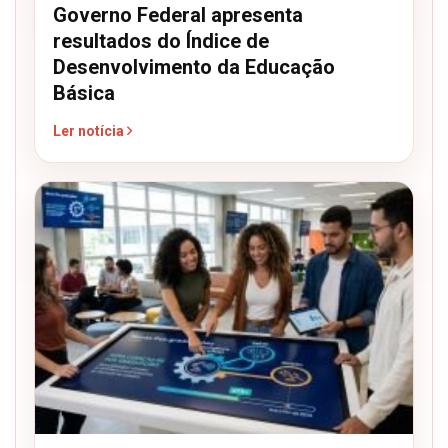
Governo Federal apresenta
resultados do Índice de
Desenvolvimento da Educação
Básica
Ler notícia