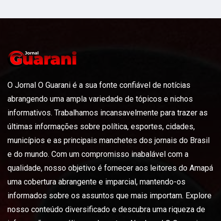
O Jornal O Guarani é a sua fonte confiável de notícias
abrangendo uma ampla variedade de tópicos e nichos
informativos. Trabalhamos incansavelmente para trazer as
últimas informações sobre política, esportes, cidades,
municípios e as principais manchetes dos jornais do Brasil
e do mundo. Com um compromisso inabalável com a
qualidade, nosso objetivo é fornecer aos leitores do Amapá
uma cobertura abrangente e imparcial, mantendo-os
informados sobre os assuntos que mais importam. Explore
nosso conteúdo diversificado e descubra uma riqueza de