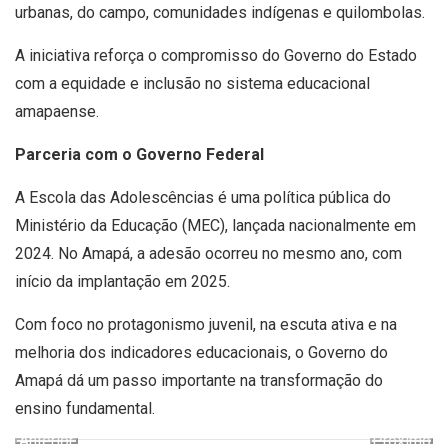
urbanas, do campo, comunidades indígenas e quilombolas.
A iniciativa reforça o compromisso do Governo do Estado
com a equidade e inclusão no sistema educacional
amapaense.
Parceria com o Governo Federal
A Escola das Adolescências é uma política pública do
Ministério da Educação (MEC), lançada nacionalmente em
2024. No Amapá, a adesão ocorreu no mesmo ano, com
início da implantação em 2025.
Com foco no protagonismo juvenil, na escuta ativa e na
melhoria dos indicadores educacionais, o Governo do
Amapá dá um passo importante na transformação do
ensino fundamental.
Anterior
Próximo