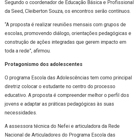
Segundo o coordenador de Educação Básica e Profissional
da Seed, Cleiberton Souza, os encontros serão contínuos.
“A proposta é realizar reuniões mensais com grupos de
escolas, promovendo diálogo, orientações pedagógicas e
construção de ações integradas que gerem impacto em
toda a rede”, afirmou.
Protagonismo dos adolescentes
O programa Escola das Adolescências tem como principal
diretriz colocar o estudante no centro do processo
educativo. A proposta é compreender melhor o perfil dos
jovens e adaptar as práticas pedagógicas às suas
necessidades.
A assessora técnica do Nefei e articuladora da Rede
Nacional de Articuladores do Programa Escola das