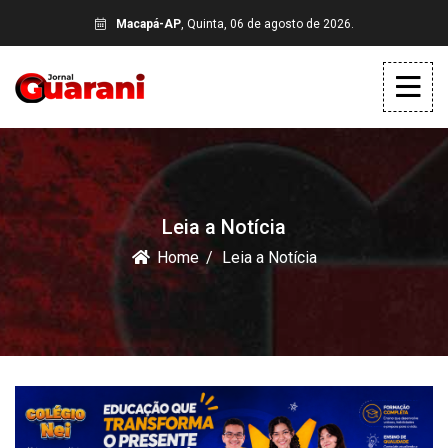
Macapá-AP
, Quinta, 06 de agosto de 2026.
Leia a Notícia
Home
Leia a Notícia