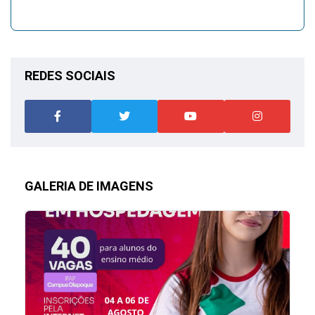
REDES SOCIAIS
GALERIA DE IMAGENS