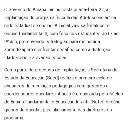
O Governo do Amapá iniciou nesta quarta-feira, 22, a
implantação do programa ‘Escola das Adolescências’ na
rede estadual de ensino. A iniciativa visa fortalecer o
ensino fundamental II, com foco nos estudantes do 6º ao
9º ano, promovendo estratégias para melhorar a
aprendizagem e enfrentar desafios como a distorção
idade-série e a evasão escolar.
Como parte do processo de implantação, a Secretaria de
Estado da Educação (Seed) realiza o primeiro ciclo de
encontros de mediação pedagógica com gestores e
coordenadores escolares. A ação é organizada pelo Núcleo
de Ensino Fundamental e Educação Infantil (Nefei) e reúne
grupos de escolas para alinhamento das diretrizes do
programa.