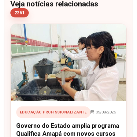
Veja notícias relacionadas
2361
05/08/2026
EDUCAÇÃO PROFISSIONALIZANTE
Governo do Estado amplia programa
Qualifica Amapá com novos cursos