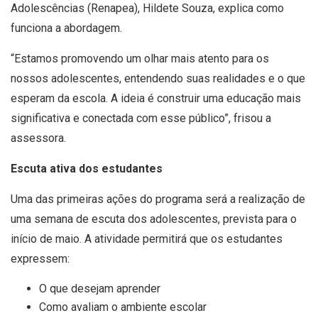
Adolescências (Renapea), Hildete Souza, explica como
funciona a abordagem.
“Estamos promovendo um olhar mais atento para os
nossos adolescentes, entendendo suas realidades e o que
esperam da escola. A ideia é construir uma educação mais
significativa e conectada com esse público”, frisou a
assessora.
Escuta ativa dos estudantes
Uma das primeiras ações do programa será a realização de
uma semana de escuta dos adolescentes, prevista para o
início de maio. A atividade permitirá que os estudantes
expressem:
O que desejam aprender
Como avaliam o ambiente escolar