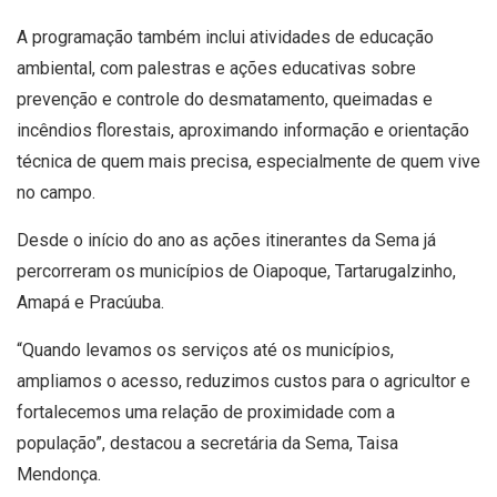
A programação também inclui atividades de educação
ambiental, com palestras e ações educativas sobre
prevenção e controle do desmatamento, queimadas e
incêndios florestais, aproximando informação e orientação
técnica de quem mais precisa, especialmente de quem vive
no campo.
Desde o início do ano as ações itinerantes da Sema já
percorreram os municípios de Oiapoque, Tartarugalzinho,
Amapá e Pracúuba.
“Quando levamos os serviços até os municípios,
ampliamos o acesso, reduzimos custos para o agricultor e
fortalecemos uma relação de proximidade com a
população”, destacou a secretária da Sema, Taisa
Mendonça.