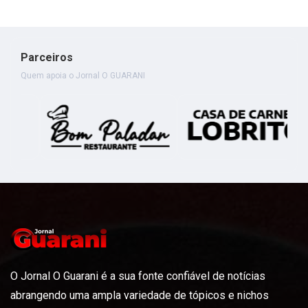
Parceiros
Quem apoia o Jornal O GUARANI
O Jornal O Guarani é a sua fonte confiável de notícias
abrangendo uma ampla variedade de tópicos e nichos