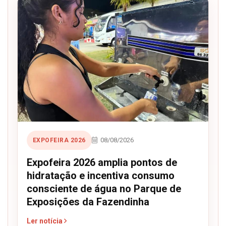
08/08/2026
EXPOFEIRA 2026
Expofeira 2026 amplia pontos de
hidratação e incentiva consumo
consciente de água no Parque de
Exposições da Fazendinha
Ler notícia