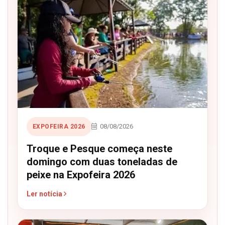
08/08/2026
EXPOFEIRA 2026
Troque e Pesque começa neste
domingo com duas toneladas de
peixe na Expofeira 2026
Ler notícia