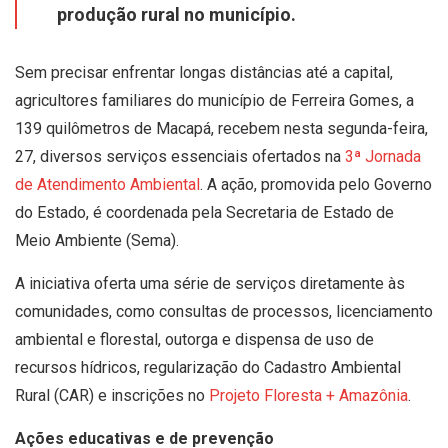
produção rural no município.
Sem precisar enfrentar longas distâncias até a capital,
agricultores familiares do município de Ferreira Gomes, a
139 quilômetros de Macapá, recebem nesta segunda-feira,
27, diversos serviços essenciais ofertados na
3ª Jornada
de Atendimento Ambiental
. A ação, promovida pelo Governo
do Estado, é coordenada pela Secretaria de Estado de
Meio Ambiente (Sema).
A iniciativa oferta uma série de serviços diretamente às
comunidades, como consultas de processos, licenciamento
ambiental e florestal, outorga e dispensa de uso de
recursos hídricos, regularização do Cadastro Ambiental
Rural (CAR) e inscrições no
Projeto Floresta + Amazônia
.
Ações educativas e de prevenção