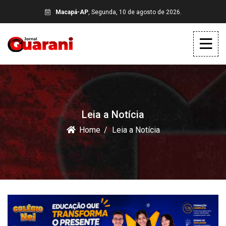
Macapá-AP
, Segunda, 10 de agosto de 2026.
Leia a Notícia
Home
Leia a Notícia