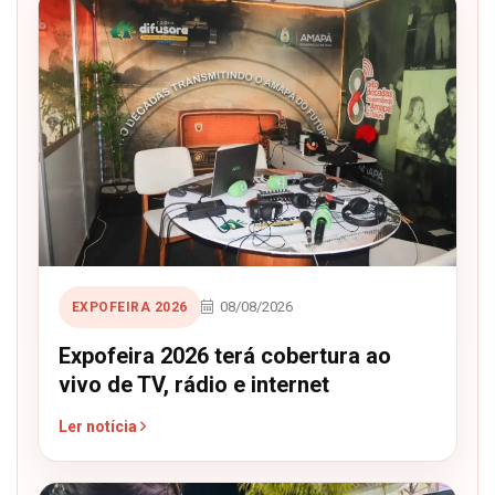
08/08/2026
EXPOFEIRA 2026
Expofeira 2026 terá cobertura ao
vivo de TV, rádio e internet
Ler notícia