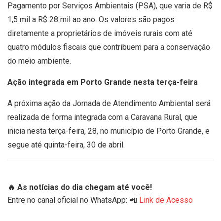
Pagamento por Serviços Ambientais (PSA), que varia de R$
1,5 mil a R$ 28 mil ao ano. Os valores são pagos
diretamente a proprietários de imóveis rurais com até
quatro módulos fiscais que contribuem para a conservação
do meio ambiente.
Ação integrada em Porto Grande nesta terça-feira
A próxima ação da Jornada de Atendimento Ambiental será
realizada de forma integrada com a Caravana Rural, que
inicia nesta terça-feira, 28, no município de Porto Grande, e
segue até quinta-feira, 30 de abril.
🔥 As notícias do dia chegam até você!
Entre no canal oficial no WhatsApp: 📲
Link de Acesso