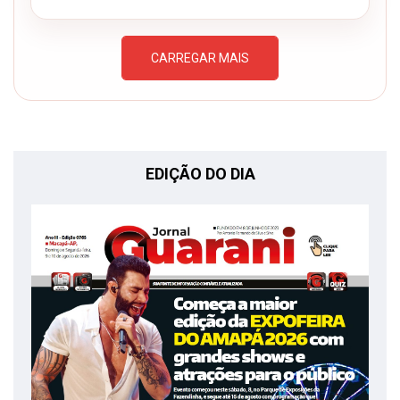
CARREGAR MAIS
EDIÇÃO DO DIA