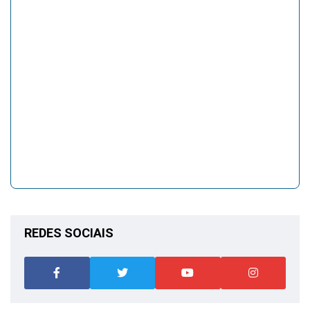
REDES SOCIAIS