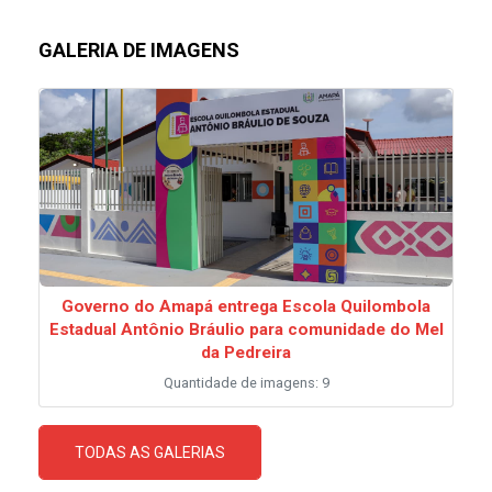
GALERIA DE IMAGENS
Governo do Amapá entrega Escola Quilombola
Estadual Antônio Bráulio para comunidade do Mel
da Pedreira
Quantidade de imagens: 9
TODAS AS GALERIAS