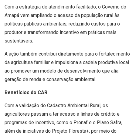
Com a estratégia de atendimento facilitado, o Governo do
Amapá vem ampliando o acesso da população rural às
políticas públicas ambientais, reduzindo custos para o
produtor e transformando incentivo em práticas mais
sustentáveis.
A ação também contribui diretamente para o fortalecimento
da agricultura familiar e impulsiona a cadeia produtiva local
ao promover um modelo de desenvolvimento que alia
geração de renda e conservação ambiental.
Benefícios do CAR
Com a validação do Cadastro Ambiental Rural, os
agricultores passam a ter acesso a linhas de crédito e
programas de incentivo, como o Pronaf e o Plano Safra,
além de iniciativas do Projeto Floresta+, por meio do