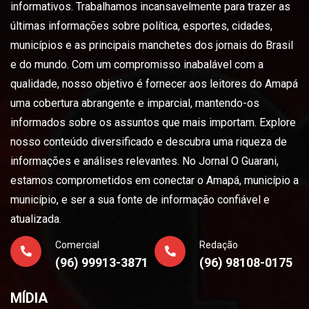
informativos. Trabalhamos incansavelmente para trazer as
últimas informações sobre política, esportes, cidades,
municípios e as principais manchetes dos jornais do Brasil
e do mundo. Com um compromisso inabalável com a
qualidade, nosso objetivo é fornecer aos leitores do Amapá
uma cobertura abrangente e imparcial, mantendo-os
informados sobre os assuntos que mais importam. Explore
nosso conteúdo diversificado e descubra uma riqueza de
informações e análises relevantes. No Jornal O Guarani,
estamos comprometidos em conectar o Amapá, município a
município, e ser a sua fonte de informação confiável e
atualizada.
Comercial
Redação
(96) 99913-3871
(96) 98108-0175
MÍDIA