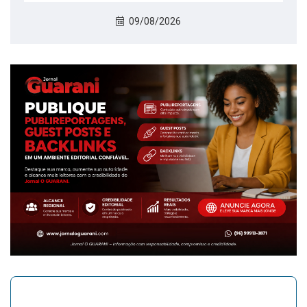
09/08/2026