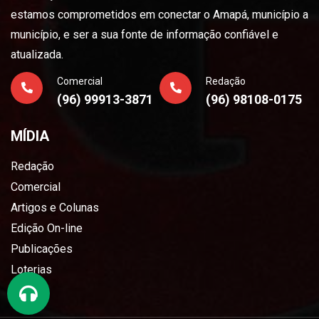
estamos comprometidos em conectar o Amapá, município a
município, e ser a sua fonte de informação confiável e
atualizada.
Comercial
Redação
(96) 99913-3871
(96) 98108-0175
MÍDIA
Redação
Comercial
Artigos e Colunas
Edição On-line
Publicações
Loterias