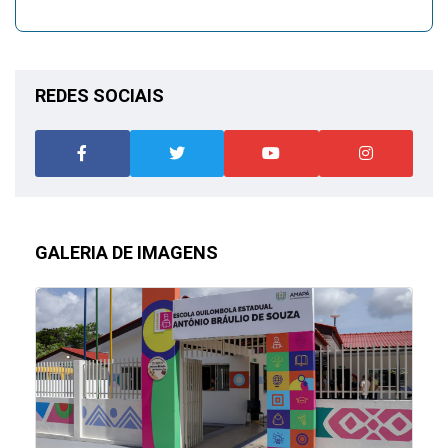
REDES SOCIAIS
GALERIA DE IMAGENS