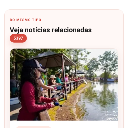
DO MESMO TIPO
Veja notícias relacionadas
5397