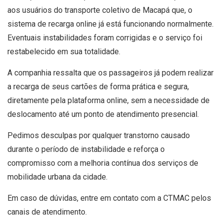
aos usuários do transporte coletivo de Macapá que, o
sistema de recarga online já está funcionando normalmente.
Eventuais instabilidades foram corrigidas e o serviço foi
restabelecido em sua totalidade.
A companhia ressalta que os passageiros já podem realizar
a recarga de seus cartões de forma prática e segura,
diretamente pela plataforma online, sem a necessidade de
deslocamento até um ponto de atendimento presencial.
Pedimos desculpas por qualquer transtorno causado
durante o período de instabilidade e reforça o
compromisso com a melhoria contínua dos serviços de
mobilidade urbana da cidade.
Em caso de dúvidas, entre em contato com a CTMAC pelos
canais de atendimento.