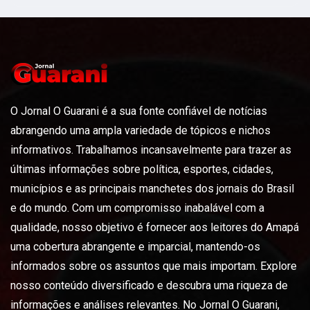
O Jornal O Guarani é a sua fonte confiável de notícias
abrangendo uma ampla variedade de tópicos e nichos
informativos. Trabalhamos incansavelmente para trazer as
últimas informações sobre política, esportes, cidades,
municípios e as principais manchetes dos jornais do Brasil
e do mundo. Com um compromisso inabalável com a
qualidade, nosso objetivo é fornecer aos leitores do Amapá
uma cobertura abrangente e imparcial, mantendo-os
informados sobre os assuntos que mais importam. Explore
nosso conteúdo diversificado e descubra uma riqueza de
informações e análises relevantes. No Jornal O Guarani,