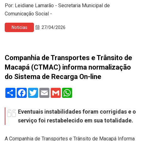
Por: Leidiane Lamarão - Secretaria Municipal de
Comunicação Social -
Noticias
27/04/2026
Companhia de Transportes e Trânsito de
Macapá (CTMAC) informa normalização
do Sistema de Recarga On-line
Share
Facebook
Twitter
Email
Gmail
WhatsApp
Eventuais instabilidades foram corrigidas e o
serviço foi restabelecido em sua totalidade.
A Companhia de Transportes e Trânsito de Macapá Informa