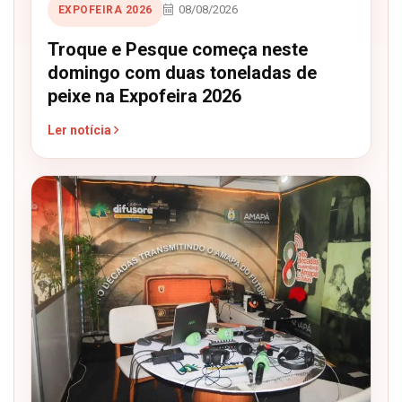
08/08/2026
EXPOFEIRA 2026
Troque e Pesque começa neste
domingo com duas toneladas de
peixe na Expofeira 2026
Ler notícia