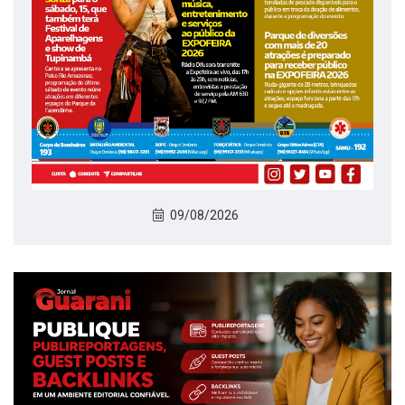
09/08/2026