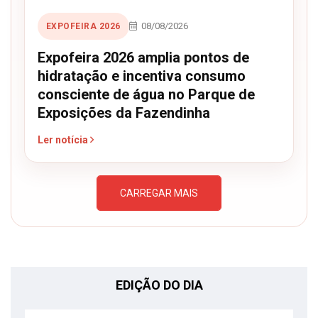
08/08/2026
EXPOFEIRA 2026
Expofeira 2026 amplia pontos de
hidratação e incentiva consumo
consciente de água no Parque de
Exposições da Fazendinha
Ler notícia
CARREGAR MAIS
EDIÇÃO DO DIA