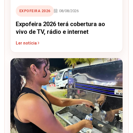
08/08/2026
EXPOFEIRA 2026
Expofeira 2026 terá cobertura ao
vivo de TV, rádio e internet
Ler notícia