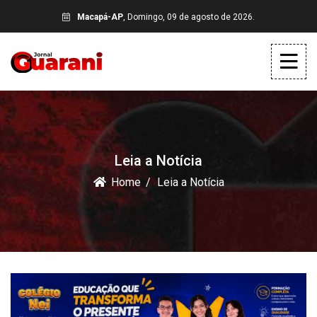
Macapá-AP
, Domingo, 09 de agosto de 2026.
Leia a Notícia
Home
Leia a Notícia