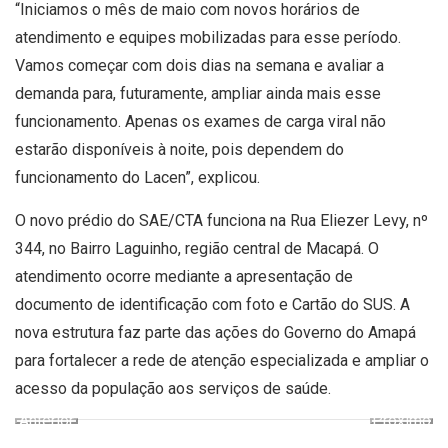
“Iniciamos o mês de maio com novos horários de
atendimento e equipes mobilizadas para esse período.
Vamos começar com dois dias na semana e avaliar a
demanda para, futuramente, ampliar ainda mais esse
funcionamento. Apenas os exames de carga viral não
estarão disponíveis à noite, pois dependem do
funcionamento do Lacen”, explicou.
O novo prédio do SAE/CTA funciona na Rua Eliezer Levy, nº
344, no Bairro Laguinho, região central de Macapá. O
atendimento ocorre mediante a apresentação de
documento de identificação com foto e Cartão do SUS. A
nova estrutura faz parte das ações do Governo do Amapá
para fortalecer a rede de atenção especializada e ampliar o
acesso da população aos serviços de saúde.
Anterior
Próximo