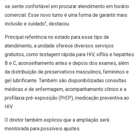
se sente confortável em procurar atendimento em horário
comercial. Esse novo turno é uma forma de garantir mais
inclusão e cuidado”, destacou.
Principal referência no estado para esse tipo de
atendimento, a unidade oferece diversos serviços
gratuitos, como testagem rápida para HIV, sífilis e hepatites
B e C, aconselhamento antes e depois dos exames, além
da distribuição de preservativos masculinos, femininos e
gel lubrificante. Também são disponibilizadas consultas
médicas e de enfermagem, acompanhamento clínico e a
profilaxia pré-exposição (PrEP), medicação preventiva ao
HIV.
O diretor também explicou que a ampliação será
monitorada para possíveis ajustes.