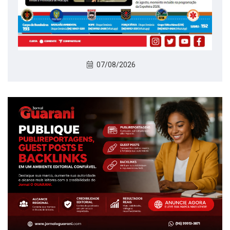
07/08/2026