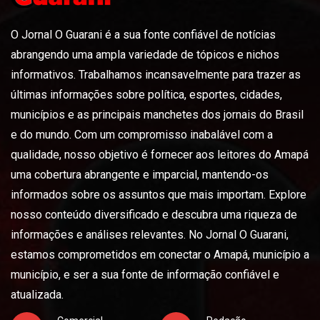
O Jornal O Guarani é a sua fonte confiável de notícias
abrangendo uma ampla variedade de tópicos e nichos
informativos. Trabalhamos incansavelmente para trazer as
últimas informações sobre política, esportes, cidades,
municípios e as principais manchetes dos jornais do Brasil
e do mundo. Com um compromisso inabalável com a
qualidade, nosso objetivo é fornecer aos leitores do Amapá
uma cobertura abrangente e imparcial, mantendo-os
informados sobre os assuntos que mais importam. Explore
nosso conteúdo diversificado e descubra uma riqueza de
informações e análises relevantes. No Jornal O Guarani,
estamos comprometidos em conectar o Amapá, município a
município, e ser a sua fonte de informação confiável e
atualizada.