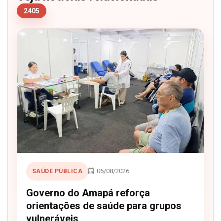
2405
06/08/2026
SAÚDE PÚBLICA
Governo do Amapá reforça
orientações de saúde para grupos
vulneráveis