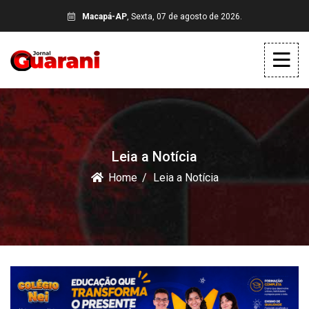
Macapá-AP
, Sexta, 07 de agosto de 2026.
Leia a Notícia
Home
Leia a Notícia