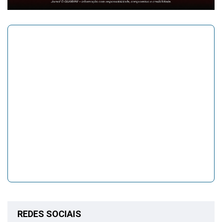
REDES SOCIAIS