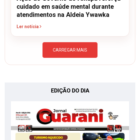
cuidado em saúde mental durante
atendimentos na Aldeia Ywawka
Ler notícia
CARREGAR MAIS
EDIÇÃO DO DIA