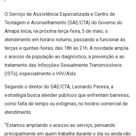
O Serviço de Assistência Especializada e Centro de
Testagem e Aconselhamento (SAE/CTA) do Governo do
Amapá inicia, na próxima terça-feira, 5 de maio, o
atendimento em horário noturno, passando a funcionar às
terças e quintas-feiras, das 18h às 21h. A novidade amplia
o acesso da população ao diagnóstico, à prevenção e ao
tratamento das Infecções Sexualmente Transmissíveis
(ISTs), especialmente o HIV/Aids.
Segundo o diretor do SAE/CTA, Leonardo Pereira, a
estratégia busca atender públicos que enfrentam barreiras,
como falta de tempo ou estigmas, no horário comercial de
atendimento.
“Estamos ampliando o acesso ao serviço, pensando
principalmente em quem trabalha durante o dia ou ainda não