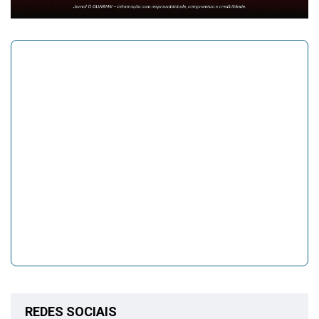
REDES SOCIAIS