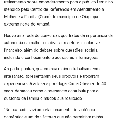
treinamento sobre empoderamento para o público feminino
atendido pelo Centro de Referência em Atendimento à
Mulher e a Família (Cram) do município de Oiapoque,
extremo norte do Amapá.
Houve uma roda de conversas que tratou da importância da
autonomia da mulher em diversos setores, inclusive
financeiro, além do debate sobre questões sociais,
incluindo o conhecimento e acesso às informações.
As participantes, que em sua maioria trabalham com
artesanato, apresentaram seus produtos e trocaram
experiências. A artesã e podóloga, Cíntia Oliveira, de 40
anos, destacou como o artesanato contribuiu para o
sustento da família e mudou sua realidade.
“No passado, vivi um relacionamento de violência
doméstica e um dos fatores que não permitiam minha