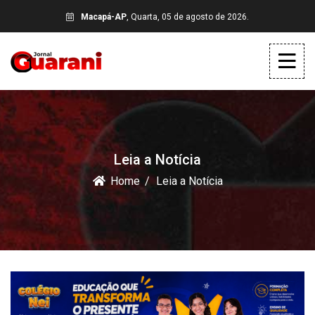
Macapá-AP
, Quarta, 05 de agosto de 2026.
Leia a Notícia
Home
Leia a Notícia