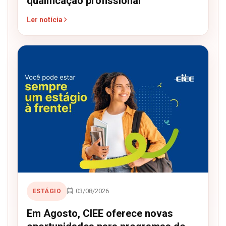
qualificação profissional
Ler notícia
03/08/2026
ESTÁGIO
Em Agosto, CIEE oferece novas