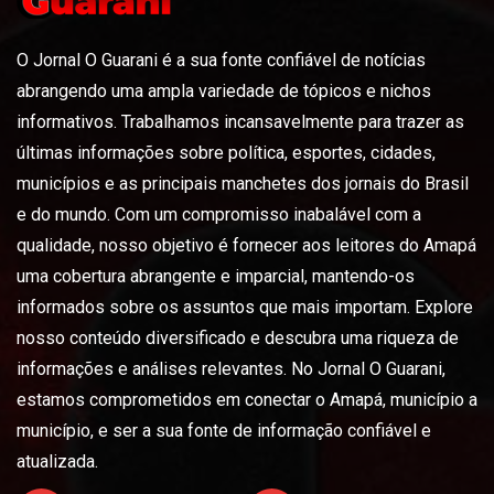
O Jornal O Guarani é a sua fonte confiável de notícias
abrangendo uma ampla variedade de tópicos e nichos
informativos. Trabalhamos incansavelmente para trazer as
últimas informações sobre política, esportes, cidades,
municípios e as principais manchetes dos jornais do Brasil
e do mundo. Com um compromisso inabalável com a
qualidade, nosso objetivo é fornecer aos leitores do Amapá
uma cobertura abrangente e imparcial, mantendo-os
informados sobre os assuntos que mais importam. Explore
nosso conteúdo diversificado e descubra uma riqueza de
informações e análises relevantes. No Jornal O Guarani,
estamos comprometidos em conectar o Amapá, município a
município, e ser a sua fonte de informação confiável e
atualizada.