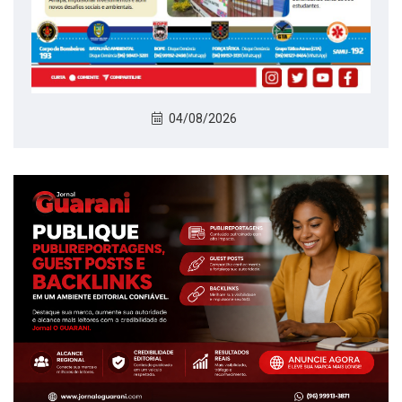
04/08/2026