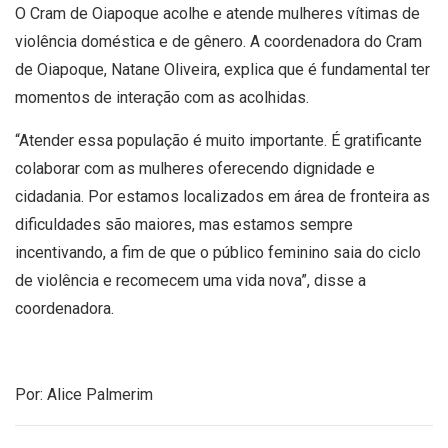
O Cram de Oiapoque acolhe e atende mulheres vítimas de
violência doméstica e de gênero. A coordenadora do Cram
de Oiapoque, Natane Oliveira, explica que é fundamental ter
momentos de interação com as acolhidas.
“Atender essa população é muito importante. É gratificante
colaborar com as mulheres oferecendo dignidade e
cidadania. Por estamos localizados em área de fronteira as
dificuldades são maiores, mas estamos sempre
incentivando, a fim de que o público feminino saia do ciclo
de violência e recomecem uma vida nova”, disse a
coordenadora.
Por: Alice Palmerim