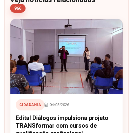
966
04/08/2026
CIDADANIA
Edital Diálogos impulsiona projeto
TRANSformar com cursos de