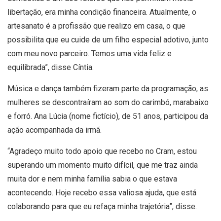
libertação, era minha condição financeira. Atualmente, o
artesanato é a profissão que realizo em casa, o que
possibilita que eu cuide de um filho especial adotivo, junto
com meu novo parceiro. Temos uma vida feliz e
equilibrada”, disse Cíntia.
Música e dança também fizeram parte da programação, as
mulheres se descontraíram ao som do carimbó, marabaixo
e forró. Ana Lúcia (nome fictício), de 51 anos, participou da
ação acompanhada da irmã.
“Agradeço muito todo apoio que recebo no Cram, estou
superando um momento muito difícil, que me traz ainda
muita dor e nem minha família sabia o que estava
acontecendo. Hoje recebo essa valiosa ajuda, que está
colaborando para que eu refaça minha trajetória”, disse.