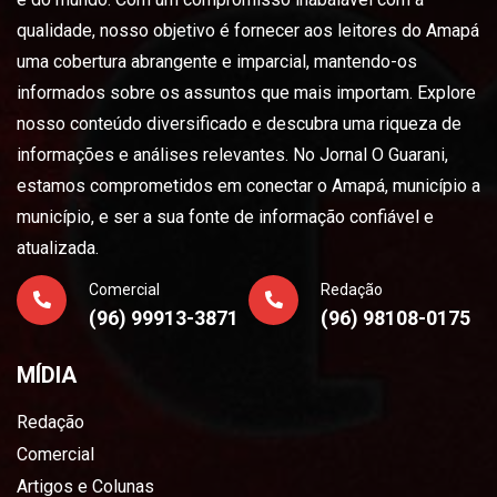
qualidade, nosso objetivo é fornecer aos leitores do Amapá
uma cobertura abrangente e imparcial, mantendo-os
informados sobre os assuntos que mais importam. Explore
nosso conteúdo diversificado e descubra uma riqueza de
informações e análises relevantes. No Jornal O Guarani,
estamos comprometidos em conectar o Amapá, município a
município, e ser a sua fonte de informação confiável e
atualizada.
Comercial
Redação
(96) 99913-3871
(96) 98108-0175
MÍDIA
Redação
Comercial
Artigos e Colunas