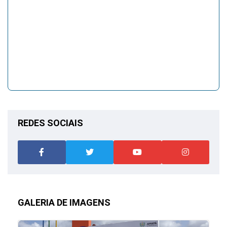
REDES SOCIAIS
GALERIA DE IMAGENS