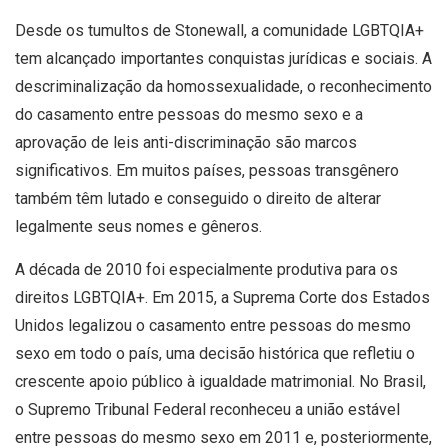
Desde os tumultos de Stonewall, a comunidade LGBTQIA+
tem alcançado importantes conquistas jurídicas e sociais. A
descriminalização da homossexualidade, o reconhecimento
do casamento entre pessoas do mesmo sexo e a
aprovação de leis anti-discriminação são marcos
significativos. Em muitos países, pessoas transgênero
também têm lutado e conseguido o direito de alterar
legalmente seus nomes e gêneros.
A década de 2010 foi especialmente produtiva para os
direitos LGBTQIA+. Em 2015, a Suprema Corte dos Estados
Unidos legalizou o casamento entre pessoas do mesmo
sexo em todo o país, uma decisão histórica que refletiu o
crescente apoio público à igualdade matrimonial. No Brasil,
o Supremo Tribunal Federal reconheceu a união estável
entre pessoas do mesmo sexo em 2011 e, posteriormente,