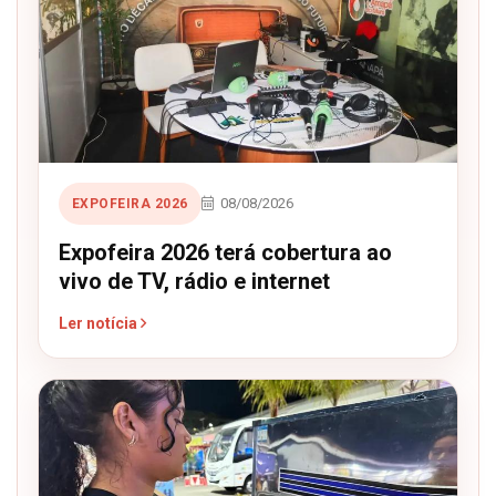
08/08/2026
EXPOFEIRA 2026
Expofeira 2026 terá cobertura ao
vivo de TV, rádio e internet
Ler notícia