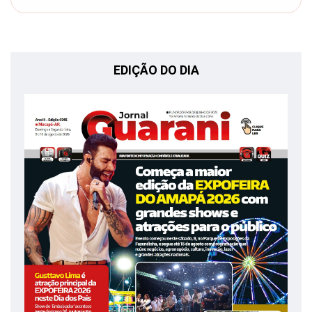
EDIÇÃO DO DIA