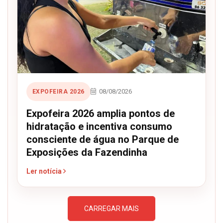
08/08/2026
EXPOFEIRA 2026
Expofeira 2026 amplia pontos de
hidratação e incentiva consumo
consciente de água no Parque de
Exposições da Fazendinha
Ler notícia
CARREGAR MAIS