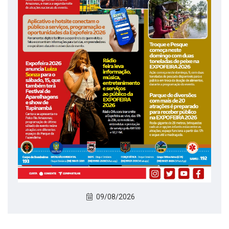
09/08/2026