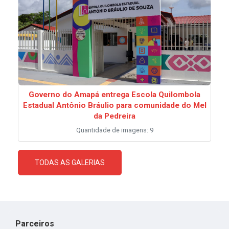
Governo do Amapá entrega Escola Quilombola
Estadual Antônio Bráulio para comunidade do Mel
da Pedreira
Quantidade de imagens: 9
TODAS AS GALERIAS
Parceiros