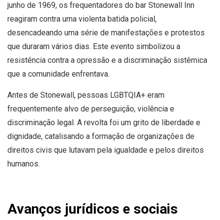
junho de 1969, os frequentadores do bar Stonewall Inn
reagiram contra uma violenta batida policial,
desencadeando uma série de manifestações e protestos
que duraram vários dias. Este evento simbolizou a
resistência contra a opressão e a discriminação sistêmica
que a comunidade enfrentava.
Antes de Stonewall, pessoas LGBTQIA+ eram
frequentemente alvo de perseguição, violência e
discriminação legal. A revolta foi um grito de liberdade e
dignidade, catalisando a formação de organizações de
direitos civis que lutavam pela igualdade e pelos direitos
humanos.
Avanços jurídicos e sociais