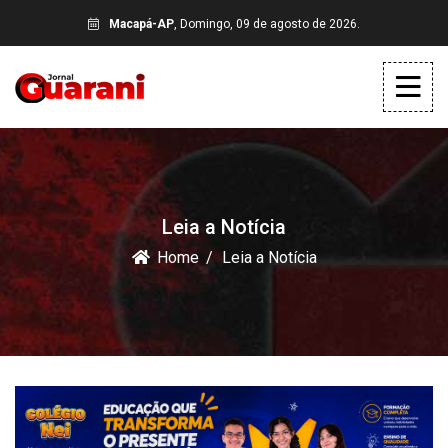
Macapá-AP
, Domingo, 09 de agosto de 2026.
Leia a Notícia
Home
Leia a Notícia