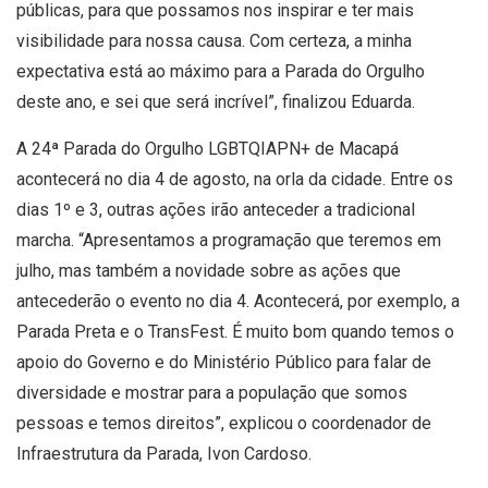
públicas, para que possamos nos inspirar e ter mais
visibilidade para nossa causa. Com certeza, a minha
expectativa está ao máximo para a Parada do Orgulho
deste ano, e sei que será incrível”, finalizou Eduarda.
A 24ª Parada do Orgulho LGBTQIAPN+ de Macapá
acontecerá no dia 4 de agosto, na orla da cidade. Entre os
dias 1º e 3, outras ações irão anteceder a tradicional
marcha. “Apresentamos a programação que teremos em
julho, mas também a novidade sobre as ações que
antecederão o evento no dia 4. Acontecerá, por exemplo, a
Parada Preta e o TransFest. É muito bom quando temos o
apoio do Governo e do Ministério Público para falar de
diversidade e mostrar para a população que somos
pessoas e temos direitos”, explicou o coordenador de
Infraestrutura da Parada, Ivon Cardoso.