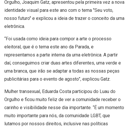
Orgulho, Joaquim Gatz, apresentou pela primeira vez a nova
identidade visual para este ano com o tema "Seu voto,
nosso futuro" e explicou a ideia de trazer o conceito da urna
eletrônica.
“Foi usada como ideia para compor a arte o processo
eleitoral, que é o tema este ano da Parada, e
representamos a parte interna da urna eletrônica. A partir
daí, conseguimos criar duas artes diferentes, uma verde e
uma branca, que irão se adaptar a todas as nossas peças
publicitárias para o evento de agosto”, explicou Gatz.
Mulher transexual, Eduarda Costa participou do Luau do
Orgulho e ficou muito feliz de ver a comunidade receber o
carinho e visibilidade nesse dia importante. “É um momento
muito importante para nós, da comunidade LGBT, que
lutamos por nossos direitos, inclusive nas políticas