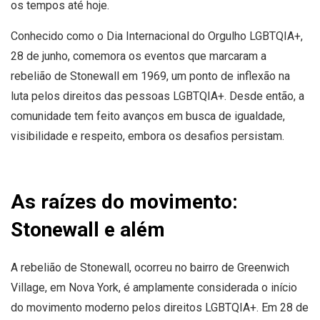
os tempos até hoje.
Conhecido como o Dia Internacional do Orgulho LGBTQIA+,
28 de junho, comemora os eventos que marcaram a
rebelião de Stonewall em 1969, um ponto de inflexão na
luta pelos direitos das pessoas LGBTQIA+. Desde então, a
comunidade tem feito avanços em busca de igualdade,
visibilidade e respeito, embora os desafios persistam.
As raízes do movimento:
Stonewall e além
A rebelião de Stonewall, ocorreu no bairro de Greenwich
Village, em Nova York, é amplamente considerada o início
do movimento moderno pelos direitos LGBTQIA+. Em 28 de