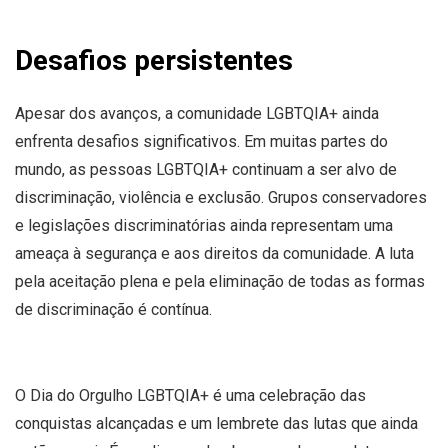
Desafios persistentes
Apesar dos avanços, a comunidade LGBTQIA+ ainda
enfrenta desafios significativos. Em muitas partes do
mundo, as pessoas LGBTQIA+ continuam a ser alvo de
discriminação, violência e exclusão. Grupos conservadores
e legislações discriminatórias ainda representam uma
ameaça à segurança e aos direitos da comunidade. A luta
pela aceitação plena e pela eliminação de todas as formas
de discriminação é contínua.
O Dia do Orgulho LGBTQIA+ é uma celebração das
conquistas alcançadas e um lembrete das lutas que ainda