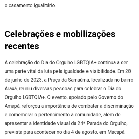
o casamento igualitário.
Celebrações e mobilizações
recentes
A celebração do Dia do Orgulho LGBTQIA+ continua a ser
uma parte vital da luta pela igualdade e visibilidade. Em 28
de junho de 2023, a Praça da Samaúma, localizada no bairro
Araxá, reuniu diversas pessoas para celebrar o Dia do
Orgulho LGBTQIA+. O evento, apoiado pelo Governo do
Amapá, reforçou a importância de combater a discriminação
e comemorar o pertencimento à comunidade, além de
apresentar a identidade visual da 24ª Parada do Orgulho,
prevista para acontecer no dia 4 de agosto, em Macapá.