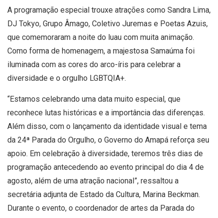
A programação especial trouxe atrações como Sandra Lima,
DJ Tokyo, Grupo Âmago, Coletivo Juremas e Poetas Azuis,
que comemoraram a noite do luau com muita animação.
Como forma de homenagem, a majestosa Samaúma foi
iluminada com as cores do arco-íris para celebrar a
diversidade e o orgulho LGBTQIA+.
“Estamos celebrando uma data muito especial, que
reconhece lutas históricas e a importância das diferenças.
Além disso, com o lançamento da identidade visual e tema
da 24ª Parada do Orgulho, o Governo do Amapá reforça seu
apoio. Em celebração à diversidade, teremos três dias de
programação antecedendo ao evento principal do dia 4 de
agosto, além de uma atração nacional”, ressaltou a
secretária adjunta de Estado da Cultura, Marina Beckman.
Durante o evento, o coordenador de artes da Parada do