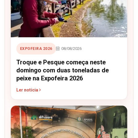
08/08/2026
EXPOFEIRA 2026
Troque e Pesque começa neste
domingo com duas toneladas de
peixe na Expofeira 2026
Ler notícia