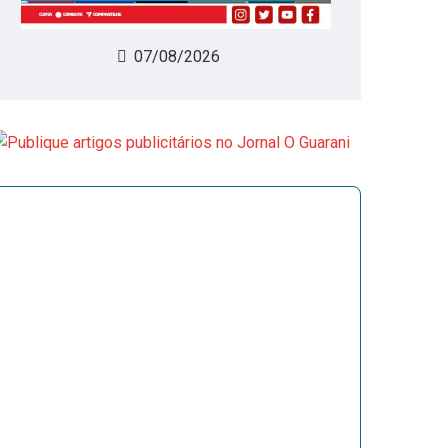
07/08/2026