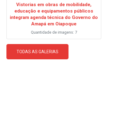
Vistorias em obras de mobilidade,
educação e equipamentos públicos
integram agenda técnica do Governo do
Amapá em Oiapoque
Quantidade de imagens: 7
TODAS AS GALERIAS