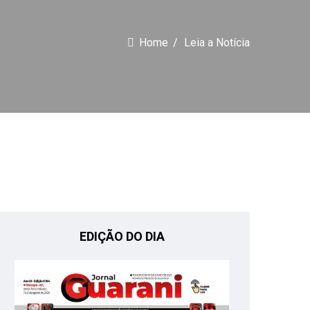
Home
Leia a Notícia
EDIÇÃO DO DIA