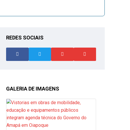
REDES SOCIAIS
GALERIA DE IMAGENS