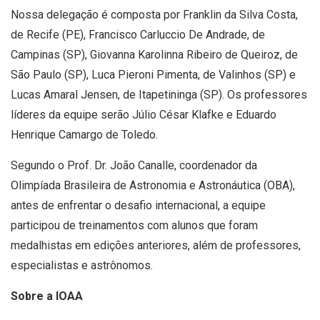
Nossa delegação é composta por Franklin da Silva Costa,
de Recife (PE), Francisco Carluccio De Andrade, de
Campinas (SP), Giovanna Karolinna Ribeiro de Queiroz, de
São Paulo (SP), Luca Pieroni Pimenta, de Valinhos (SP) e
Lucas Amaral Jensen, de Itapetininga (SP). Os professores
líderes da equipe serão Júlio César Klafke e Eduardo
Henrique Camargo de Toledo.
Segundo o Prof. Dr. João Canalle, coordenador da
Olimpíada Brasileira de Astronomia e Astronáutica (OBA),
antes de enfrentar o desafio internacional, a equipe
participou de treinamentos com alunos que foram
medalhistas em edições anteriores, além de professores,
especialistas e astrônomos.
Sobre a IOAA