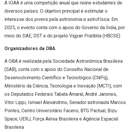
A IOAA é uma competição anual que reúne estudantes de
diversos países. O objetivo principal é estimular o
interesse dos jovens pela astronomia e astrofísica. Em
2025, o evento conta com o apoio do Governo da Índia, por
meio do DAE, DST e do projeto Vigyan Pratibha (HBCSE).
Organizadores da OBA
A OBA é realizada pela Sociedade Astronômica Brasileira
(SAB), conta com o apoio do Conselho Nacional de
Desenvolvimento Científico e Tecnológico (CNPq),
Ministério da Ciência, Tecnologia e Inovação (MCTI), com
os Deputados Federais Tabata Amaral, André Janones,
Vitor Lippi, Ismael Alexandrino, Senador astronauta Marcos
Pontes, Centro Universitário Facens, BTG Pactual, Bizu
Space, UERJ, Força Aérea Brasileira e Agência Espacial
Brasileira.