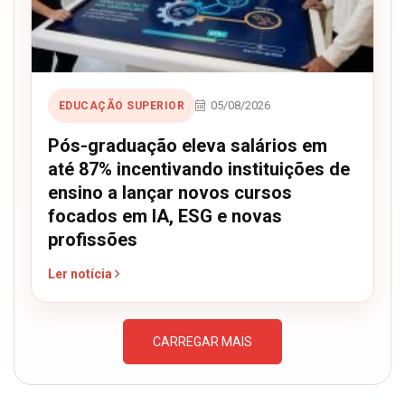
05/08/2026
EDUCAÇÃO SUPERIOR
Pós-graduação eleva salários em
até 87% incentivando instituições de
ensino a lançar novos cursos
focados em IA, ESG e novas
profissões
Ler notícia
CARREGAR MAIS