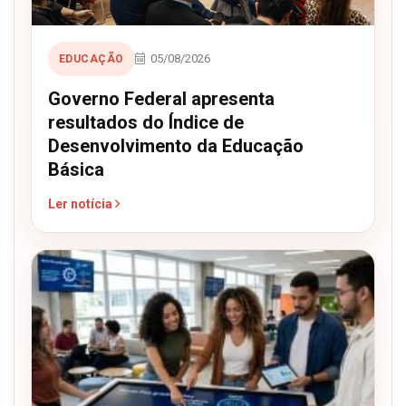
05/08/2026
EDUCAÇÃO
Governo Federal apresenta
resultados do Índice de
Desenvolvimento da Educação
Básica
Ler notícia