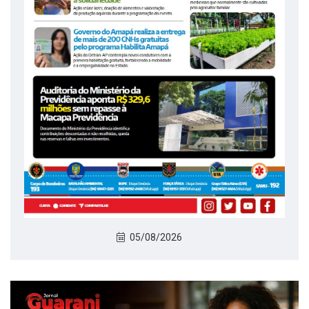
05/08/2026