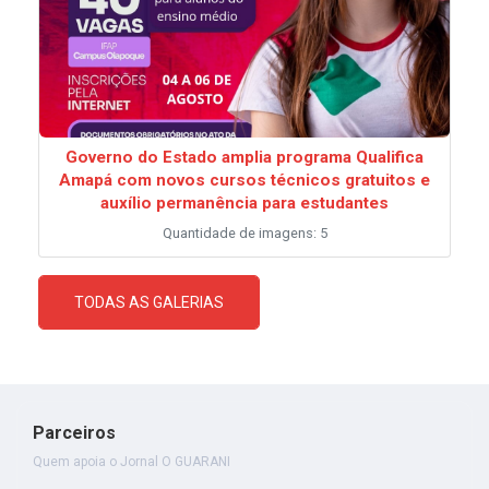
Governo do Estado amplia programa Qualifica
Amapá com novos cursos técnicos gratuitos e
auxílio permanência para estudantes
Quantidade de imagens: 5
TODAS AS GALERIAS
Parceiros
Quem apoia o Jornal O GUARANI