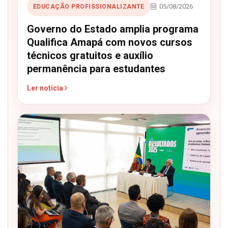
05/08/2026
EDUCAÇÃO PROFISSIONALIZANTE
Governo do Estado amplia programa
Qualifica Amapá com novos cursos
técnicos gratuitos e auxílio
permanência para estudantes
Ler notícia