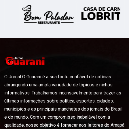
O Jornal O Guarani é a sua fonte confiável de notícias
abrangendo uma ampla variedade de tópicos e nichos
informativos. Trabalhamos incansavelmente para trazer as
últimas informações sobre política, esportes, cidades,
municípios e as principais manchetes dos jornais do Brasil
e do mundo. Com um compromisso inabalável com a
qualidade, nosso objetivo é fornecer aos leitores do Amapá