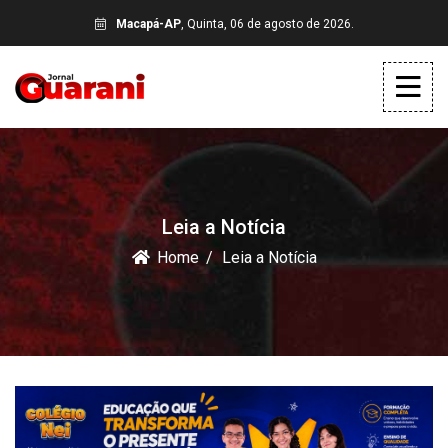
Macapá-AP
, Quinta, 06 de agosto de 2026.
Leia a Notícia
Home
Leia a Notícia