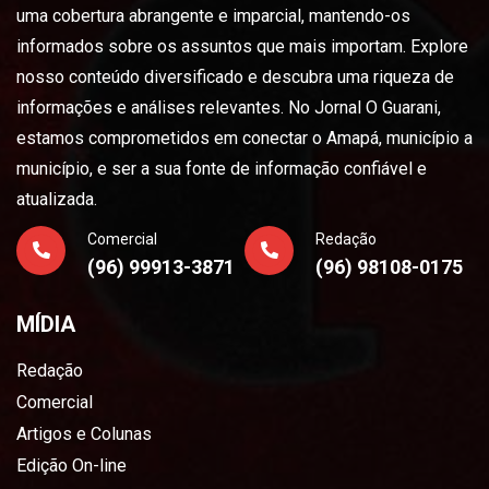
uma cobertura abrangente e imparcial, mantendo-os
informados sobre os assuntos que mais importam. Explore
nosso conteúdo diversificado e descubra uma riqueza de
informações e análises relevantes. No Jornal O Guarani,
estamos comprometidos em conectar o Amapá, município a
município, e ser a sua fonte de informação confiável e
atualizada.
Comercial
Redação
(96) 99913-3871
(96) 98108-0175
MÍDIA
Redação
Comercial
Artigos e Colunas
Edição On-line