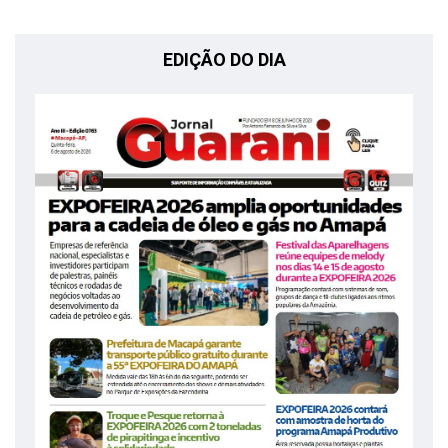
EDIÇÃO DO DIA