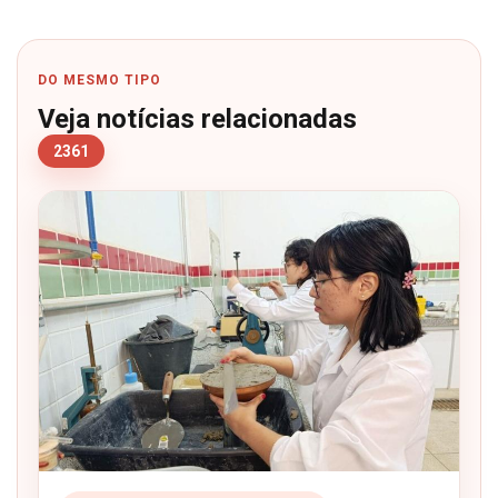
DO MESMO TIPO
Veja notícias relacionadas
2361