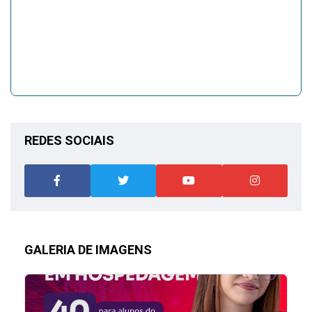
REDES SOCIAIS
GALERIA DE IMAGENS