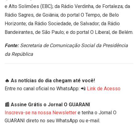
e Alto Solimões (EBC); da Rádio Verdinha, de Fortaleza; da
Rádio Sagres, de Goiânia; do portal O Tempo, de Belo
Horizonte; da Rádio Sociedade, de Salvador; da Rádio
Bandeirantes, de São Paulo; e do portal O Liberal, de Belém.
Fonte:
Secretaria de Comunicação Social da Presidência
da República
🔥 As notícias do dia chegam até você!
Entre no canal oficial no WhatsApp: 📲
Link de Acesso
📰 Assine Grátis o Jornal O GUARANI
Inscreva-se na nossa Newsletter
e tenha o Jornal O
GUARANI direto no seu WhatsApp ou e-mail.