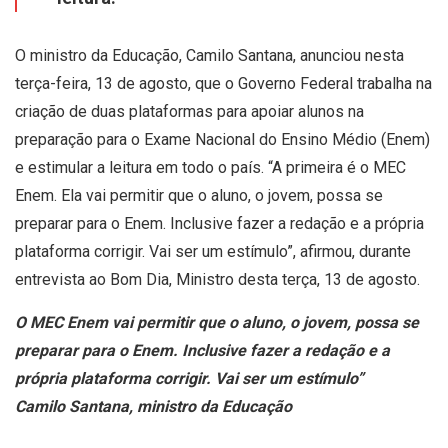
O ministro da Educação, Camilo Santana, anunciou nesta
terça-feira, 13 de agosto, que o Governo Federal trabalha na
criação de duas plataformas para apoiar alunos na
preparação para o Exame Nacional do Ensino Médio (Enem)
e estimular a leitura em todo o país. “A primeira é o MEC
Enem. Ela vai permitir que o aluno, o jovem, possa se
preparar para o Enem. Inclusive fazer a redação e a própria
plataforma corrigir. Vai ser um estímulo”, afirmou, durante
entrevista ao Bom Dia, Ministro desta terça, 13 de agosto.
O MEC Enem vai permitir que o aluno, o jovem, possa se
preparar para o Enem. Inclusive fazer a redação e a
própria plataforma corrigir. Vai ser um estímulo”
Camilo Santana, ministro da Educação