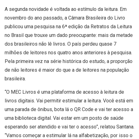
A segunda novidade é voltada ao estímulo da leitura. Em
novembro do ano passado, a Câmara Brasileira do Livro
publicou uma pesquisa na 6ª edição da Retratos da Leitura
no Brasil que trouxe um dado preocupante: mais da metade
dos brasileiros não lê livros. O país perdeu quase 7
milhões de leitores nos quatro anos anteriores à pesquisa.
Pela primeira vez na série histórica do estudo, a proporção
de não leitores é maior do que a de leitores na população
brasileira.
“O MEC Livros é uma plataforma de acesso à leitura de
livros digitais. Vai permitir estimular a leitura. Você está em
uma parada de ônibus, bota lá o QR Code e vai ter acesso a
uma biblioteca digital. Vai estar em um posto de saúde
esperando ser atendido e vai ter o acesso”, relatou Santana.
“Vamos começar a estimular lá na alfabetização, por isso o