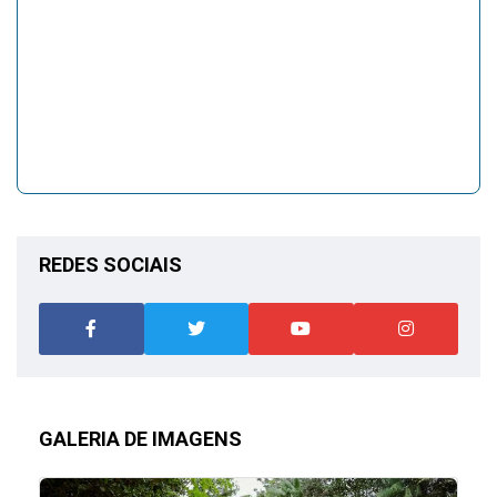
REDES SOCIAIS
GALERIA DE IMAGENS