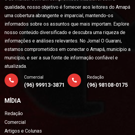
qualidade, nosso objetivo é fornecer aos leitores do Amapá
uma cobertura abrangente e imparcial, mantendo-os
informados sobre os assuntos que mais importam. Explore
nosso conteúdo diversificado e descubra uma riqueza de
informações e análises relevantes. No Jornal O Guarani,
estamos comprometidos em conectar o Amapá, município a
município, e ser a sua fonte de informação confiável e
atualizada.
Comercial
Redação
(96) 99913-3871
(96) 98108-0175
MÍDIA
Redação
Comercial
Artigos e Colunas