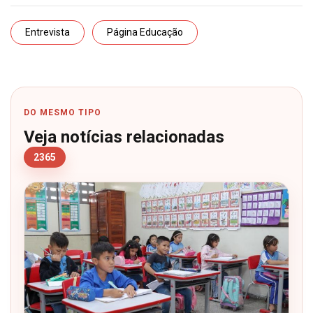
Entrevista
Página Educação
DO MESMO TIPO
Veja notícias relacionadas
2365