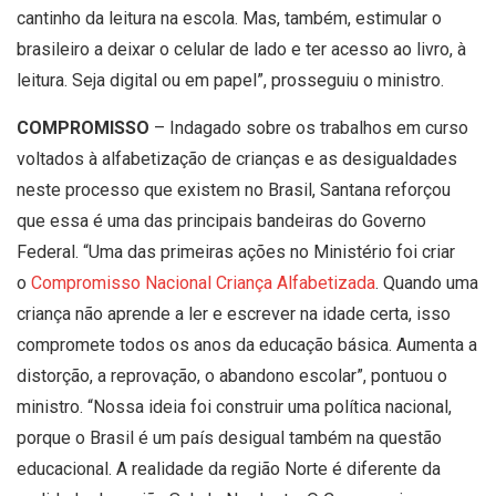
cantinho da leitura na escola. Mas, também, estimular o
brasileiro a deixar o celular de lado e ter acesso ao livro, à
leitura. Seja digital ou em papel”, prosseguiu o ministro.
COMPROMISSO
– Indagado sobre os trabalhos em curso
voltados à alfabetização de crianças e as desigualdades
neste processo que existem no Brasil, Santana reforçou
que essa é uma das principais bandeiras do Governo
Federal. “Uma das primeiras ações no Ministério foi criar
o
Compromisso Nacional Criança Alfabetizada
. Quando uma
criança não aprende a ler e escrever na idade certa, isso
compromete todos os anos da educação básica. Aumenta a
distorção, a reprovação, o abandono escolar”, pontuou o
ministro. “Nossa ideia foi construir uma política nacional,
porque o Brasil é um país desigual também na questão
educacional. A realidade da região Norte é diferente da