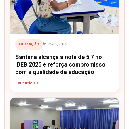
06/08/2026
EDUCAÇÃO
Santana alcança a nota de 5,7 no
IDEB 2025 e reforça compromisso
com a qualidade da educação
Ler notícia