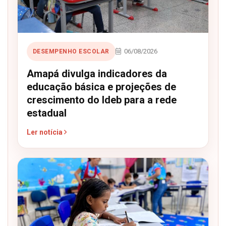
06/08/2026
DESEMPENHO ESCOLAR
Amapá divulga indicadores da
educação básica e projeções de
crescimento do Ideb para a rede
estadual
Ler notícia