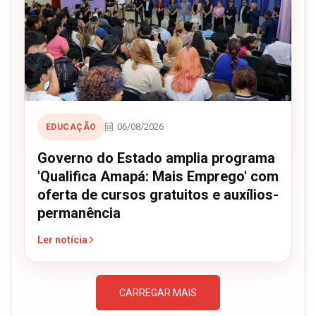
06/08/2026
EDUCAÇÃO
Governo do Estado amplia programa
'Qualifica Amapá: Mais Emprego' com
oferta de cursos gratuitos e auxílios-
permanência
Ler notícia
CARREGAR MAIS