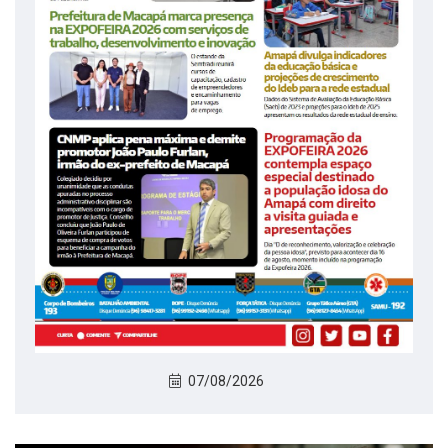
07/08/2026