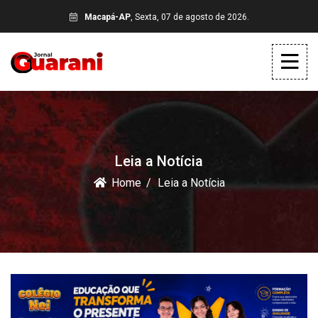
Macapá-AP
, Sexta, 07 de agosto de 2026.
Leia a Notícia
Home
Leia a Notícia