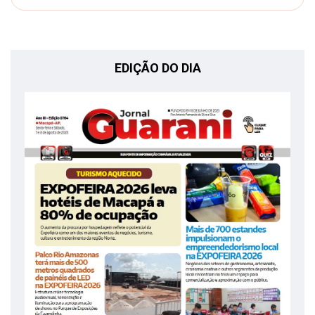
EDIÇÃO DO DIA