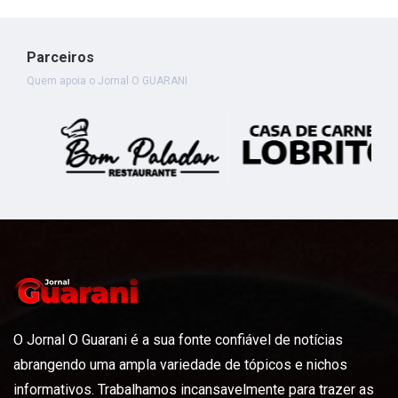
Parceiros
Quem apoia o Jornal O GUARANI
O Jornal O Guarani é a sua fonte confiável de notícias
abrangendo uma ampla variedade de tópicos e nichos
informativos. Trabalhamos incansavelmente para trazer as