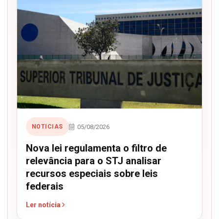
05/08/2026
NOTICIAS
Nova lei regulamenta o filtro de
relevância para o STJ analisar
recursos especiais sobre leis
federais
Ler notícia