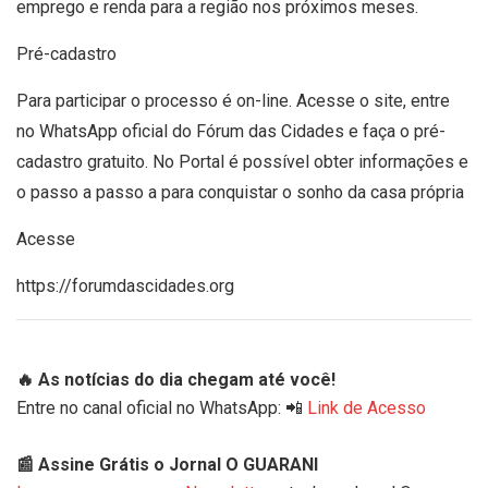
emprego e renda para a região nos próximos meses.
Pré-cadastro
Para participar o processo é on-line. Acesse o site, entre
no WhatsApp oficial do Fórum das Cidades e faça o pré-
cadastro gratuito. No Portal é possível obter informações e
o passo a passo a para conquistar o sonho da casa própria
Acesse
https://forumdascidades.org
🔥 As notícias do dia chegam até você!
Entre no canal oficial no WhatsApp: 📲
Link de Acesso
📰 Assine Grátis o Jornal O GUARANI