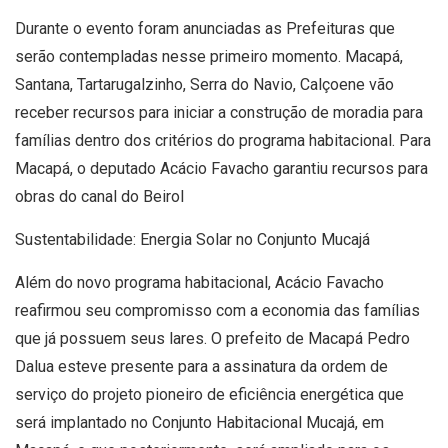
Durante o evento foram anunciadas as Prefeituras que
serão contempladas nesse primeiro momento. Macapá,
Santana, Tartarugalzinho, Serra do Navio, Calçoene vão
receber recursos para iniciar a construção de moradia para
famílias dentro dos critérios do programa habitacional. Para
Macapá, o deputado Acácio Favacho garantiu recursos para
obras do canal do Beirol
Sustentabilidade: Energia Solar no Conjunto Mucajá
Além do novo programa habitacional, Acácio Favacho
reafirmou seu compromisso com a economia das famílias
que já possuem seus lares. O prefeito de Macapá Pedro
Dalua esteve presente para a assinatura da ordem de
serviço do projeto pioneiro de eficiência energética que
será implantado no Conjunto Habitacional Mucajá, em