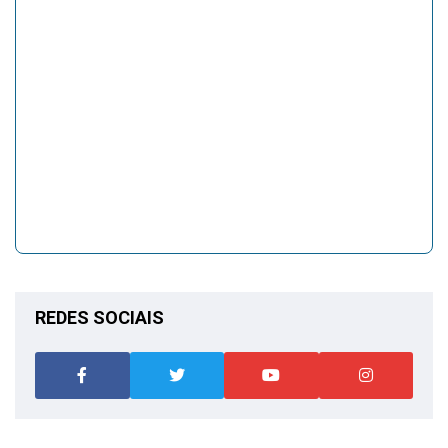
REDES SOCIAIS