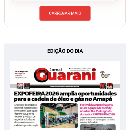
CARREGAR MAIS
EDIÇÃO DO DIA