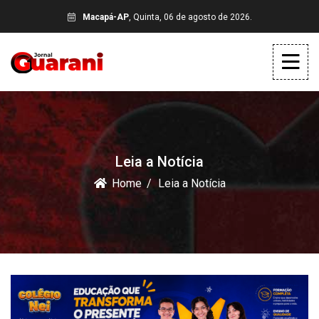
Macapá-AP
, Quinta, 06 de agosto de 2026.
Leia a Notícia
Home
Leia a Notícia