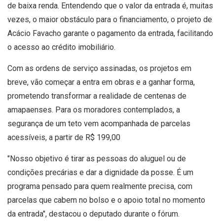
de baixa renda. Entendendo que o valor da entrada é, muitas
vezes, o maior obstáculo para o financiamento, o projeto de
Acácio Favacho garante o pagamento da entrada, facilitando
o acesso ao crédito imobiliário.
Com as ordens de serviço assinadas, os projetos em
breve, vão começar a entra em obras e a ganhar forma,
prometendo transformar a realidade de centenas de
amapaenses. Para os moradores contemplados, a
segurança de um teto vem acompanhada de parcelas
acessíveis, a partir de R$ 199,00
"Nosso objetivo é tirar as pessoas do aluguel ou de
condições precárias e dar a dignidade da posse. É um
programa pensado para quem realmente precisa, com
parcelas que cabem no bolso e o apoio total no momento
da entrada", destacou o deputado durante o fórum.