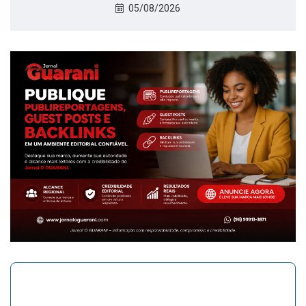
05/08/2026