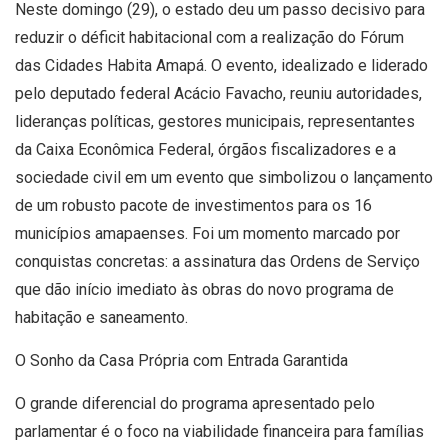
Neste domingo (29), o estado deu um passo decisivo para
reduzir o déficit habitacional com a realização do Fórum
das Cidades Habita Amapá. O evento, idealizado e liderado
pelo deputado federal Acácio Favacho, reuniu autoridades,
lideranças políticas, gestores municipais, representantes
da Caixa Econômica Federal, órgãos fiscalizadores e a
sociedade civil em um evento que simbolizou o lançamento
de um robusto pacote de investimentos para os 16
municípios amapaenses. Foi um momento marcado por
conquistas concretas: a assinatura das Ordens de Serviço
que dão início imediato às obras do novo programa de
habitação e saneamento.
O Sonho da Casa Própria com Entrada Garantida
O grande diferencial do programa apresentado pelo
parlamentar é o foco na viabilidade financeira para famílias