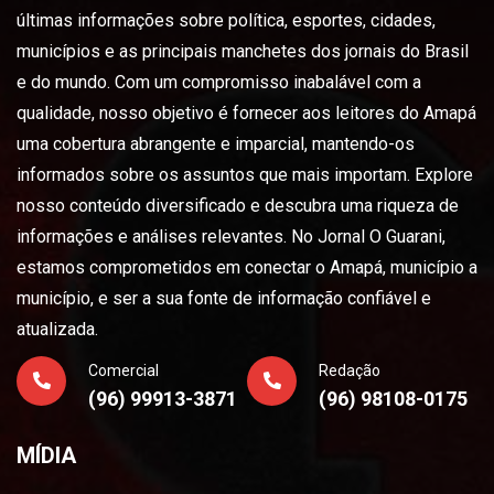
últimas informações sobre política, esportes, cidades,
municípios e as principais manchetes dos jornais do Brasil
e do mundo. Com um compromisso inabalável com a
qualidade, nosso objetivo é fornecer aos leitores do Amapá
uma cobertura abrangente e imparcial, mantendo-os
informados sobre os assuntos que mais importam. Explore
nosso conteúdo diversificado e descubra uma riqueza de
informações e análises relevantes. No Jornal O Guarani,
estamos comprometidos em conectar o Amapá, município a
município, e ser a sua fonte de informação confiável e
atualizada.
Comercial
Redação
(96) 99913-3871
(96) 98108-0175
MÍDIA