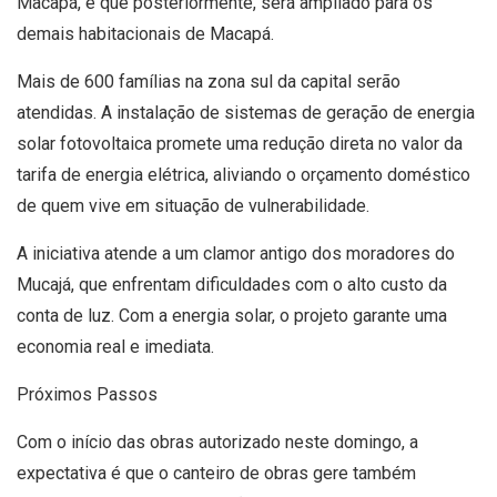
Macapá, e que posteriormente, será ampliado para os
demais habitacionais de Macapá.
Mais de 600 famílias na zona sul da capital serão
atendidas. A instalação de sistemas de geração de energia
solar fotovoltaica promete uma redução direta no valor da
tarifa de energia elétrica, aliviando o orçamento doméstico
de quem vive em situação de vulnerabilidade.
A iniciativa atende a um clamor antigo dos moradores do
Mucajá, que enfrentam dificuldades com o alto custo da
conta de luz. Com a energia solar, o projeto garante uma
economia real e imediata.
Próximos Passos
Com o início das obras autorizado neste domingo, a
expectativa é que o canteiro de obras gere também