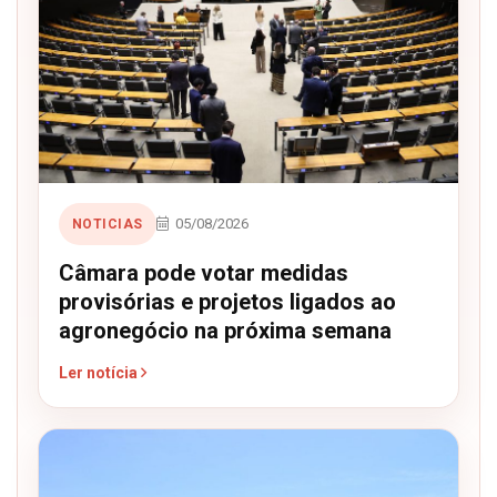
05/08/2026
NOTICIAS
Câmara pode votar medidas
provisórias e projetos ligados ao
agronegócio na próxima semana
Ler notícia