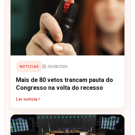
05/08/2026
NOTICIAS
Mais de 80 vetos trancam pauta do
Congresso na volta do recesso
Ler notícia